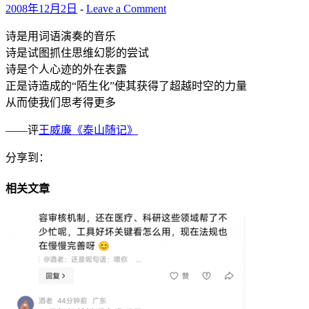
2008年12月2日
-
Leave a Comment
诗是用词语演奏的音乐
诗是试图抓住思维幻影的尝试
诗是个人心迹的外在表露
正是诗造成的“陌生化”使其获得了超越时空的力量
从而使我们思考得更多
——评
王威廉《泰山随记》
分享到：
相关文章