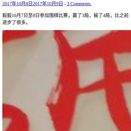
2017年10月8日
2017年10月9日
-
3 Comments.
毅毅10月7日至8日参加围棋比赛，赢了3局，输了4局，比之前
进步了很多。