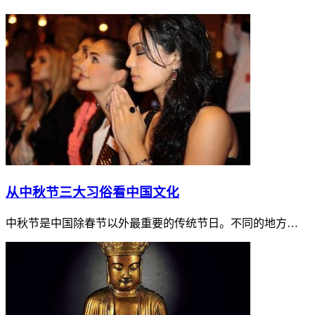
从中秋节三大习俗看中国文化
中秋节是中国除春节以外最重要的传统节日。不同的地方…