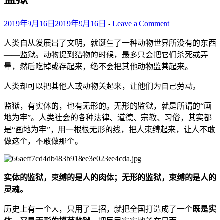
2019年9月16日
2019年9月16日
-
Leave a Comment
人类自从发展出了文明，就诞生了一种动物世界所没有的东西
——监狱。动物捉到猎物的时候，最多只会把它们杀死或弄
晕，然后吃掉或存起来，绝不会把其他动物监禁起来。
人类却可以把其他人或动物关起来，让他们为自己劳动。
监狱，有实体的，也有无形的。无形的监狱，就是所谓的“画
地为牢”。人类社会的各种法律、道德、宗教、习俗，其实都
是“画地为牢”，用一根根无形的线，把人束缚起来，让人不敢
做这个，不敢做那个。
实体的监狱，束缚的是人的肉体；无形的监狱，束缚的是人的
灵魂。
历史上有一个人，只用了三招，就把全国打造成了一个
既是实