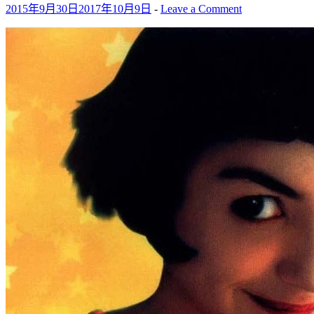
2015年9月30日
2017年10月9日
-
Leave a Comment