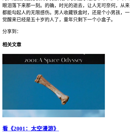
眼泪落下来那一刻。的确，时光的逝去，让人无可奈何，从来
都能勾起人的无限感伤。男人收藏铁盒时，还是个小男孩，一
觉醒来已经是五十岁的人了，童年只剩下一个小盒子。
分享到：
相关文章
看《2001：太空漫游》