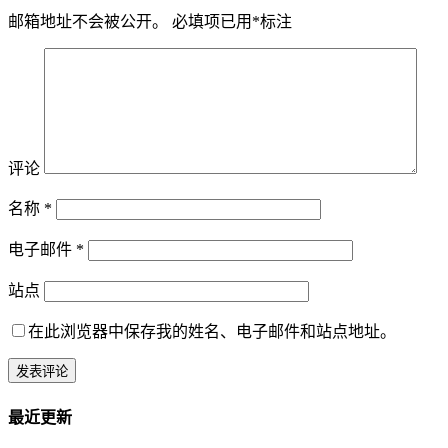
邮箱地址不会被公开。
必填项已用
*
标注
评论
名称
*
电子邮件
*
站点
在此浏览器中保存我的姓名、电子邮件和站点地址。
最近更新