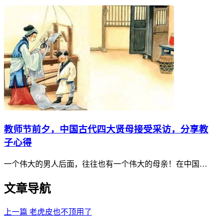
教师节前夕，中国古代四大贤母接受采访，分享教
子心得
一个伟大的男人后面，往往也有一个伟大的母亲！在中国…
文章导航
上一篇
老虎皮也不顶用了