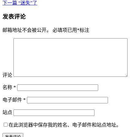
下一篇
“迷失”了
发表评论
邮箱地址不会被公开。
必填项已用
*
标注
评论
名称
*
电子邮件
*
站点
在此浏览器中保存我的姓名、电子邮件和站点地址。