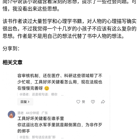
简介中说该小说蕴含着深刻的思想，提示了一些社会问题。可
惜，我没看出来这些思想。
该书作者读过大量哲学和心理学书籍，对人物的心理描写确实
很出色，不过我觉得一个十几岁的小孩子不应该有这么复杂的
思想。作者是不是用自己的想法代替了书中人物的想法。
分享到：
相关文章