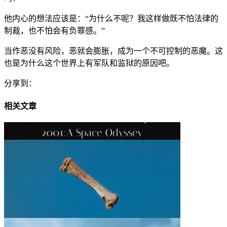
他内心的想法应该是：“为什么不呢？我这样做既不怕法律的
制裁，也不怕会有负罪感。”
当作恶没有风险，恶就会膨胀，成为一个不可控制的恶魔。这
也是为什么这个世界上有军队和监狱的原因吧。
分享到：
相关文章