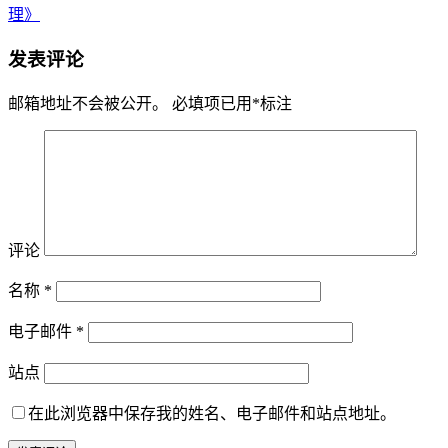
理》
发表评论
邮箱地址不会被公开。
必填项已用
*
标注
评论
名称
*
电子邮件
*
站点
在此浏览器中保存我的姓名、电子邮件和站点地址。