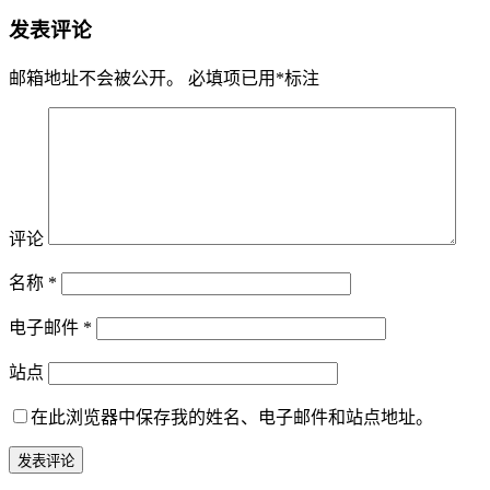
发表评论
邮箱地址不会被公开。
必填项已用
*
标注
评论
名称
*
电子邮件
*
站点
在此浏览器中保存我的姓名、电子邮件和站点地址。