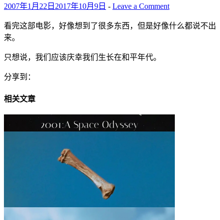
2007年1月22日
2017年10月9日
-
Leave a Comment
看完这部电影，好像想到了很多东西，但是好像什么都说不出
来。
只想说，我们应该庆幸我们生长在和平年代。
分享到：
相关文章